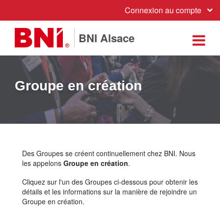
Connexion au compte
BNI Alsace
Groupe en création
Des Groupes se créent continuellement chez BNI. Nous
les appelons
Groupe en création
.
Cliquez sur l'un des Groupes ci-dessous pour obtenir les
détails et les informations sur la manière de rejoindre un
Groupe en création.