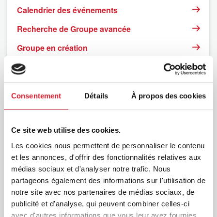
Calendrier des événements
Recherche de Groupe avancée
Groupe en création
Consentement
Détails
À propos des cookies
Ce site web utilise des cookies.
Les cookies nous permettent de personnaliser le contenu
et les annonces, d'offrir des fonctionnalités relatives aux
médias sociaux et d'analyser notre trafic. Nous
partageons également des informations sur l'utilisation de
BNI
notre site avec nos partenaires de médias sociaux, de
publicité et d'analyse, qui peuvent combiner celles-ci
avec d'autres informations que vous leur avez fournies