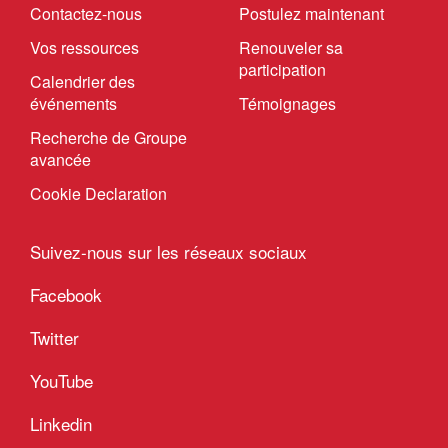
Contactez-nous
Postulez maintenant
Vos ressources
Renouveler sa
participation
Calendrier des
événements
Témoignages
Recherche de Groupe
avancée
Cookie Declaration
Suivez-nous sur les réseaux sociaux
Facebook
Twitter
YouTube
Linkedin