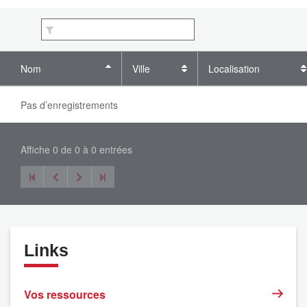
Nom
Ville
Localisation
Pas d’enregistrements
Affiche 0 de 0 à 0 entrées
Links
Vos ressources